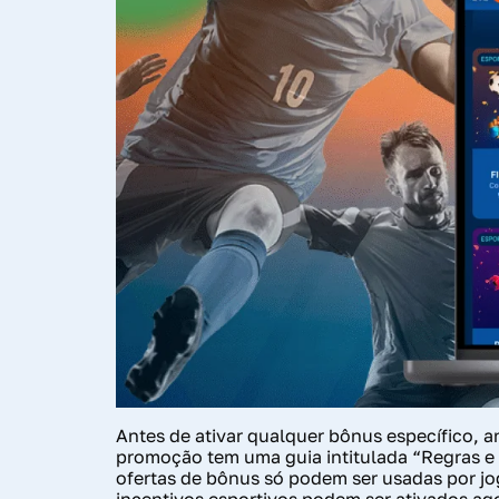
Antes de ativar qualquer bônus específico, a
promoção tem uma guia intitulada “Regras e 
ofertas de bônus só podem ser usadas por jo
incentivos esportivos podem ser ativados ag