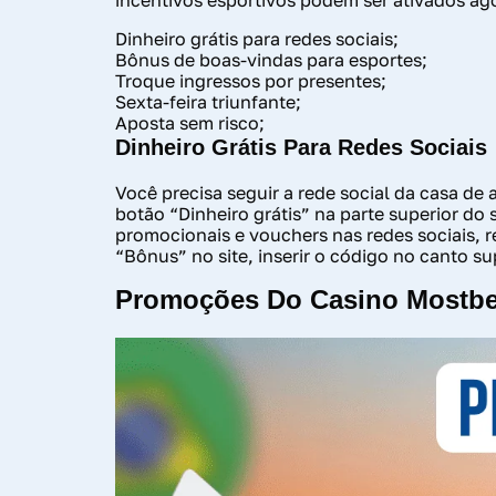
Dinheiro grátis para redes sociais;
Bônus de boas-vindas para esportes;
Troque ingressos por presentes;
Sexta-feira triunfante;
Aposta sem risco;
Dinheiro Grátis Para Redes Sociais
Você precisa seguir a rede social da casa de 
botão “Dinheiro grátis” na parte superior d
promocionais e vouchers nas redes sociais, r
“Bônus” no site, inserir o código no canto supe
Promoções Do Casino Mostbet