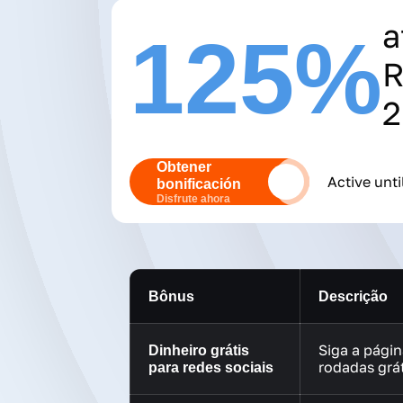
a
125%
2
Obtener
Active unti
bonificación
Disfrute ahora
Bônus
Descrição
Siga a pági
Dinheiro grátis
rodadas grát
para redes sociais