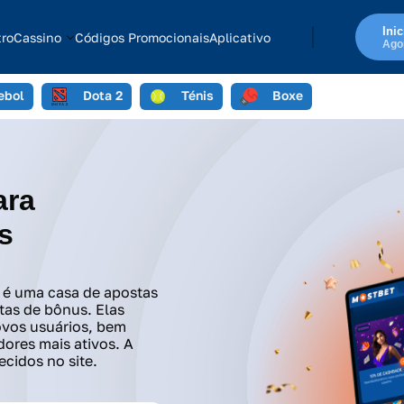
Inic
tro
Cassino
Códigos Promocionais
Aplicativo
Ago
ebol
Dota 2
Ténis
Boxe
ara
s
t é uma casa de apostas
tas de bônus. Elas
ovos usuários, bem
adores
mais ativos
. A
cidos no site.