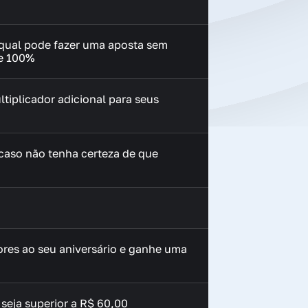
qual pode fazer uma aposta sem
de 100%
tiplicador adicional para seus
 caso não tenha certeza de que
ores ao seu aniversário e ganhe uma
 seja superior a R$ 60,00