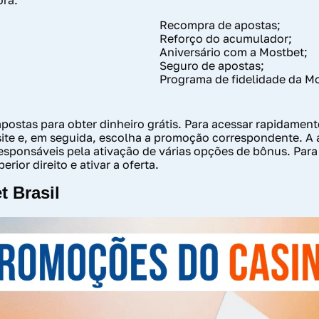
Recompra de apostas;
Reforço do acumulador;
Aniversário com a Mostbet;
Seguro de apostas;
Programa de fidelidade da Mo
apostas para obter dinheiro grátis. Para acessar rapidamente
o site e, em seguida, escolha a promoção correspondente. A
esponsáveis pela ativação de várias opções de bônus. Para r
rior direito e ativar a oferta.
 Brasil