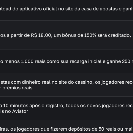
oad do aplicativo oficial no site da casa de apostas e gan
os a partir de R$ 18,00, um bônus de 150% será creditado,
o menos 1.000 reais como sua recarga inicial e ganhe 250 
stas com dinheiro real no site do cassino, os jogadores re
 prêmios reais
a 10 minutos após o registro, todos os novos jogadores re
is no Aviator
eiras, os jogadores que fizerem depósitos de 50 reais ou 