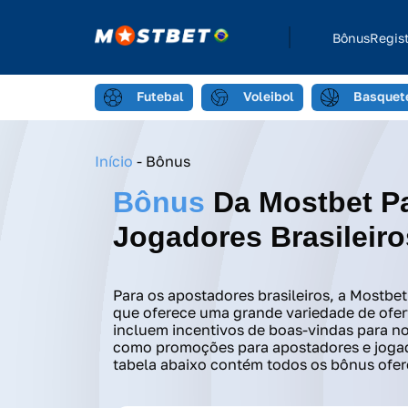
Bônus
Regis
Futebal
Voleibol
Basquet
Início
-
Bônus
Bônus
Da Mostbet P
Jogadores Brasileiro
Para os apostadores brasileiros, a Mostbe
que oferece uma grande variedade de ofer
incluem incentivos de boas-vindas para n
como promoções para apostadores e jog
tabela abaixo
contém
todos os bônus ofere